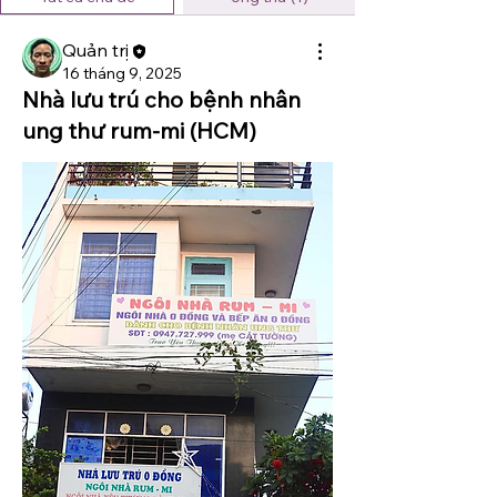
Quản trị
16 tháng 9, 2025
Nhà lưu trú cho bệnh nhân
ung thư rum-mi (HCM)