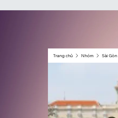
Trang chủ
Nhóm
Sài Gòn