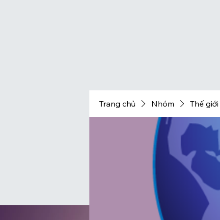
Trang chủ
Nhóm
Thế giới