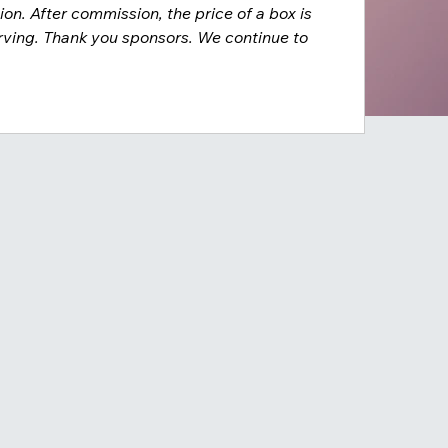
n. After commission, the price of a box is 
rving. Thank you sponsors. We continue to 