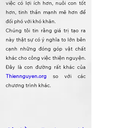
việc có lợi ích hơn, nuôi con tốt
hơn, tinh thần mạnh mẽ hơn để
đối phó với khó khăn.
Chúng tôi tin rằng giá trị tạo ra
này thật sự có ý nghĩa to lớn bên
cạnh những đóng góp vật chất
khác cho công việc thiện nguyện.
Đây là con đường rất khác của
Thiennguyen.org
so với các
chương trình khác.