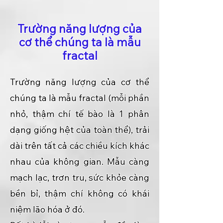
Trường năng lượng của
cơ thể chúng ta là mẫu
fractal
Trường năng lượng của cơ thể
chúng ta là mẫu fractal (mỗi phần
nhỏ, thậm chí tế bào là 1 phân
dạng giống hệt của toàn thể), trải
dài trên tất cả các chiều kích khác
nhau của không gian. Mẫu càng
mạch lạc, trơn tru, sức khỏe càng
bền bỉ, thậm chí không có khái
niệm lão hóa ở đó.