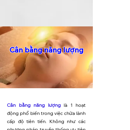
Cân bằng năng lượng
Cân bằng năng lượng
là 1 hoạt
động phổ biến trong việc chữa lành
cấp độ tiên tiến. Không như các
phương pháp truyền thống ưu tiên