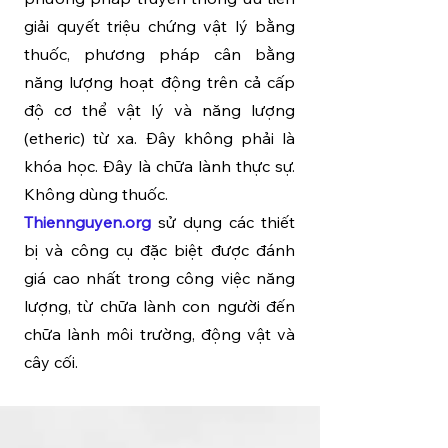
giải quyết triệu chứng vật lý bằng
thuốc, phương pháp cân bằng
năng lượng hoạt động trên cả cấp
độ cơ thể vật lý và năng lượng
(etheric) từ xa. Đây không phải là
khóa học. Đây là chữa lành thực sự.
Không dùng thuốc.
Thiennguyen.org
sử dụng các thiết
bị và công cụ đặc biệt được đánh
giá cao nhất trong công việc năng
lượng, từ chữa lành con người đến
chữa lành môi trường, động vật và
cây cối.