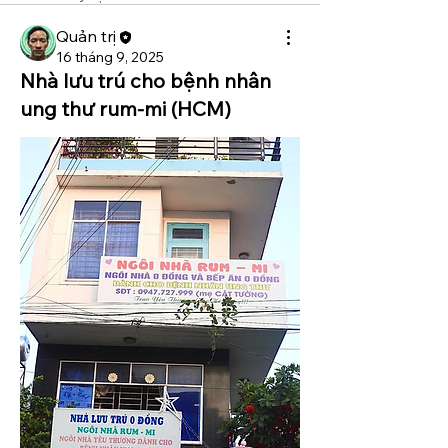
Quản trị
16 tháng 9, 2025
Nhà lưu trú cho bệnh nhân
ung thư rum-mi (HCM)