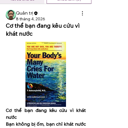
Quản trị
8 tháng 4, 2026
Cơ thể bạn đang kêu cứu vì
khát nước
Cơ thể bạn đang kêu cứu vì khát 
nước
Bạn không bị ốm, bạn chỉ khát nước 