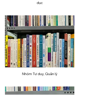
dục
Nhóm Tư duy, Quản lý