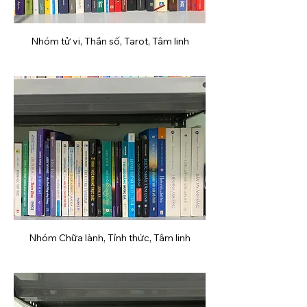
Nhóm tử vi, Thần số, Tarot, Tâm linh
Nhóm Chữa lành, Tỉnh thức, Tâm linh