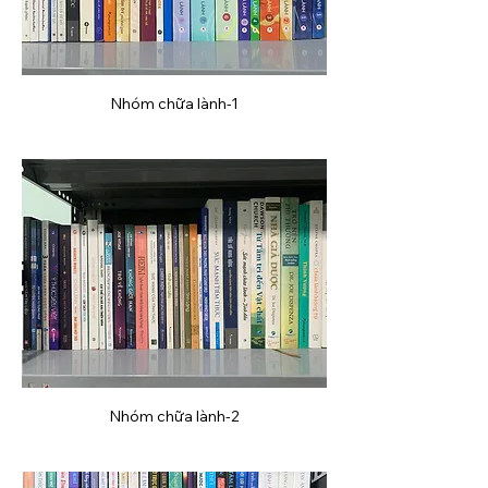
Nhóm chữa lành-1
Nhóm chữa lành-2