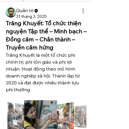
Quản trị
31 tháng 3, 2025
Trăng Khuyết: Tổ chức thiện
nguyện Tập thể – Minh bạch –
Đồng cảm – Chân thành –
Truyền cảm hứng
Trăng Khuyết là một tổ chức phi 
chính trị, phi tôn giáo và phi lợi 
nhuận. Hoạt động theo mô hình 
doanh nghiệp xã hội. Thành lập từ 
2020 và đạt được nhiều thành tựu 
phi thường.