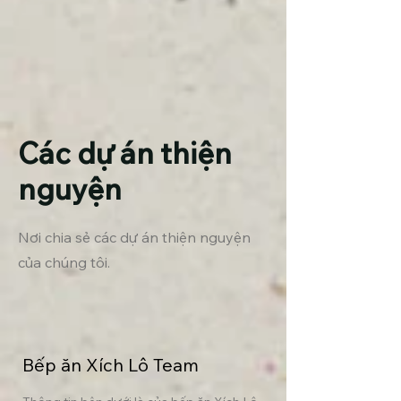
Các dự án thiện
nguyện
Nơi chia sẻ các dự án thiện nguyện
của chúng tôi.
Bếp ăn Xích Lô Team