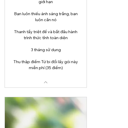
giới hạn
Bạn luôn thiếu ánh sáng trắng, bạn
luôn cần nó
Thanh tẩy triệt để và bắt đầu hành
trình thức tỉnh toàn diện
3 tháng sử dụng
Thu thập điểm Từ bi đổi lấy gói này
miễn phí (35 điểm)