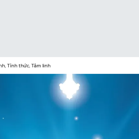
h, Tỉnh thức, Tâm linh