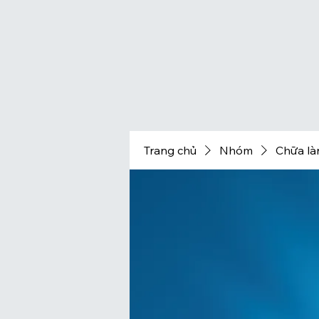
Trang chủ
Nhóm
Chữa làn