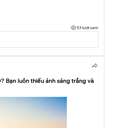
53 lượt xem
? Bạn luôn thiếu ánh sáng trắng và