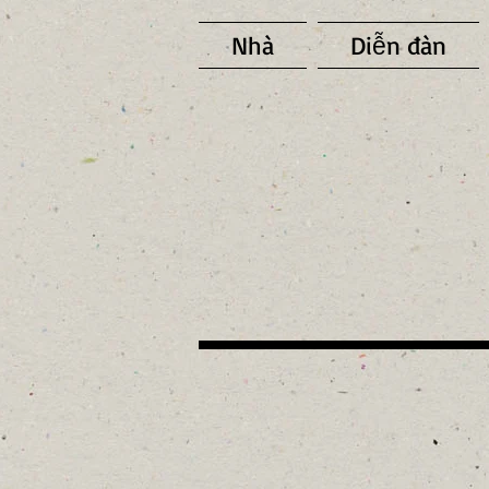
Nhà
Diễn đàn