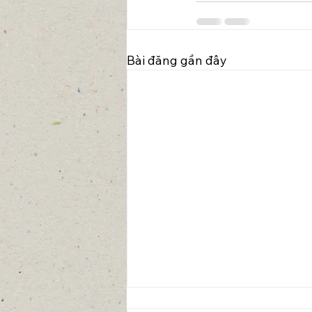
Bài đăng gần đây