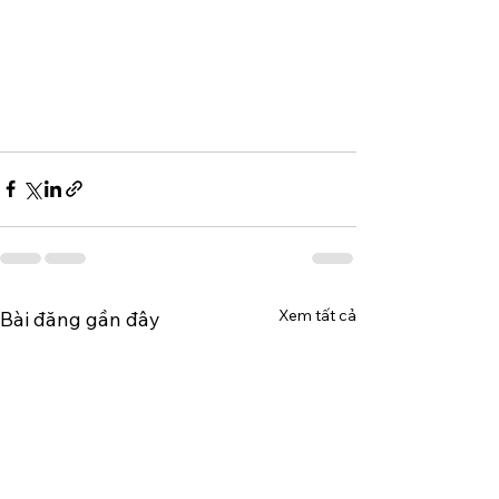
Xem tất cả
Bài đăng gần đây