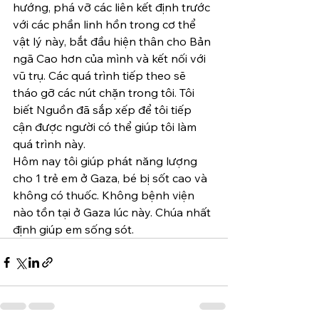
hướng, phá vỡ các liên kết định trước 
với các phần linh hồn trong cơ thể 
vật lý này, bắt đầu hiện thân cho Bản 
ngã Cao hơn của mình và kết nối với 
vũ trụ. Các quá trình tiếp theo sẽ 
tháo gỡ các nút chặn trong tôi. Tôi 
biết Nguồn đã sắp xếp để tôi tiếp 
cận được người có thể giúp tôi làm 
quá trình này.
Hôm nay tôi giúp phát năng lượng 
cho 1 trẻ em ở Gaza, bé bị sốt cao và 
không có thuốc. Không bệnh viện 
nào tồn tại ở Gaza lúc này. Chúa nhất 
định giúp em sống sót.