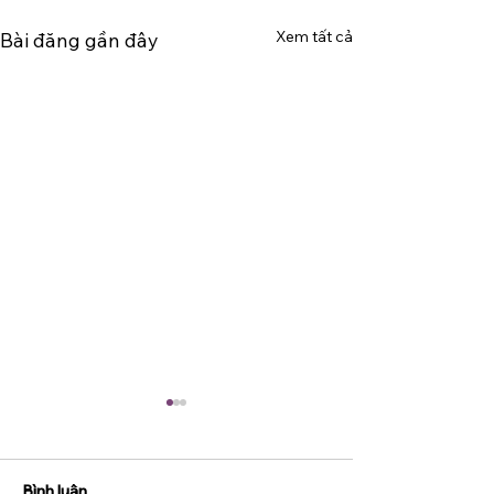
Xem tất cả
Bài đăng gần đây
Bình luận